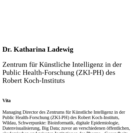
Dr. Katharina Ladewig
Zentrum für Künstliche Intelligenz in der
Public Health-Forschung (ZKI-PH) des
Robert Koch-Instituts
Vita
Managing Director des Zentrums für Künstliche Intelligenz in der
Public Health-Forschung (ZKI-PH) des Robert Koch-Instituts,
Wildau, Schwerpunkte: Bioinformatik, digitale Epidemiologie,
Datenvisualisierung, Big Data; zuvor an verschiedenen öffentlichen,