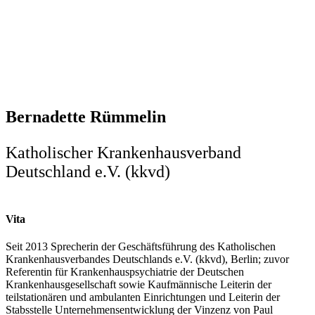
Bernadette Rümmelin
Katholischer Krankenhausverband
Deutschland e.V. (kkvd)
Vita
Seit 2013 Sprecherin der Geschäftsführung des Katholischen
Krankenhausverbandes Deutschlands e.V. (kkvd), Berlin; zuvor
Referentin für Krankenhauspsychiatrie der Deutschen
Krankenhausgesellschaft sowie Kaufmännische Leiterin der
teilstationären und ambulanten Einrichtungen und Leiterin der
Stabsstelle Unternehmensentwicklung der Vinzenz von Paul