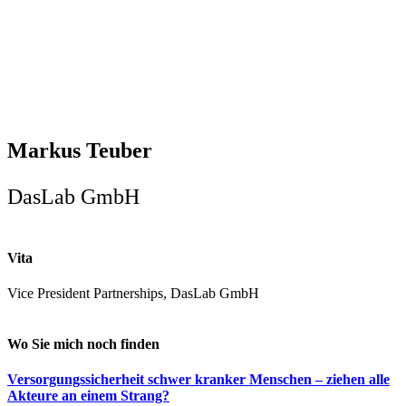
Markus Teuber
DasLab GmbH
Vita
Vice President Partnerships, DasLab GmbH
Wo Sie mich noch finden
Versorgungssicherheit schwer kranker Menschen – ziehen alle
Akteure an einem Strang?