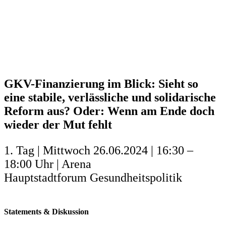
GKV-Finanzierung im Blick: Sieht so
eine stabile, verlässliche und solidarische
Reform aus? Oder: Wenn am Ende doch
wieder der Mut fehlt
1. Tag | Mittwoch 26.06.2024 | 16:30 –
18:00 Uhr | Arena
Hauptstadtforum Gesundheitspolitik
Statements & Diskussion