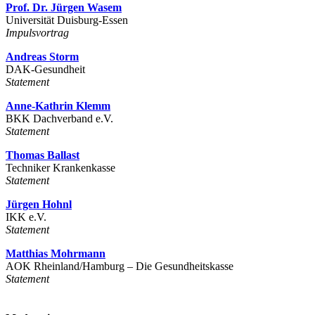
Prof. Dr. Jürgen Wasem
Universität Duisburg-Essen
Impulsvortrag
Andreas Storm
DAK-Gesundheit
Statement
Anne-Kathrin Klemm
BKK Dachverband e.V.
Statement
Thomas Ballast
Techniker Krankenkasse
Statement
Jürgen Hohnl
IKK e.V.
Statement
Matthias Mohrmann
AOK Rheinland/Hamburg – Die Gesundheitskasse
Statement