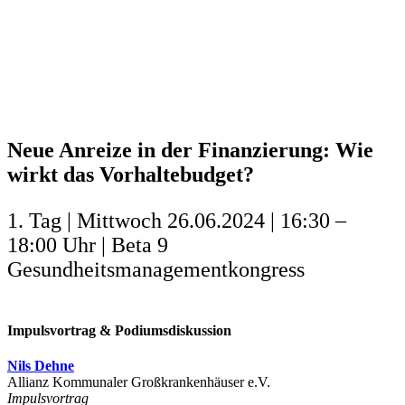
Neue Anreize in der Finanzierung: Wie
wirkt das Vorhaltebudget?
1. Tag | Mittwoch 26.06.2024 | 16:30 –
18:00 Uhr | Beta 9
Gesundheitsmanagementkongress
Impulsvortrag & Podiumsdiskussion
Nils Dehne
Allianz Kommunaler Großkrankenhäuser e.V.
Impulsvortrag