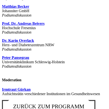
Matthias Becker
Johanniter GmbH
Podiumsdiskussion
Prof. Dr. Andreas Beivers
Hochschule Fresenius
Podiumsdiskussion
Dr. Karin Overlack
Herz- und Diabeteszentrum NRW
Podiumsdiskussion
Peter Pansegrau
Universitätsklinikum Schleswig-Holstein
Podiumsdiskussion
Moderation
Irmtraut Gürkan
Aufsichtsrätin verschiedener Institutionen im Gesundheitswesen
ZURÜCK ZUM PROGRAMM