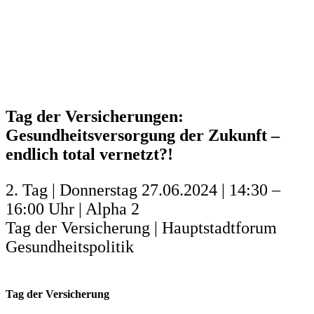
Tag der Versicherungen:
Gesundheitsversorgung der Zukunft –
endlich total vernetzt?!
2. Tag | Donnerstag 27.06.2024 | 14:30 –
16:00 Uhr | Alpha 2
Tag der Versicherung | Hauptstadtforum
Gesundheitspolitik
Tag der Versicherung