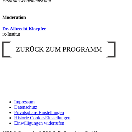
Ersatzkassengemeinschaft
Moderation
Dr. Albrecht Kloepfer
ix-Institut
ZURÜCK ZUM PROGRAMM
Impressum
Datenschutz
Privatsphäre-Einstellungen
Historie Cookie-Einstellungen
Einwilligungen widerrufen