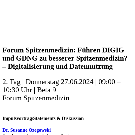
Forum Spitzenmedizin: Führen DIGIG
und GDNG zu besserer Spitzenmedizin?
– Digitalisierung und Datennutzung
2. Tag | Donnerstag 27.06.2024 | 09:00 –
10:30 Uhr | Beta 9
Forum Spitzenmedizin
Impulsvortrag/Statements & Diskussion
Dr. Susanne Ozegowski