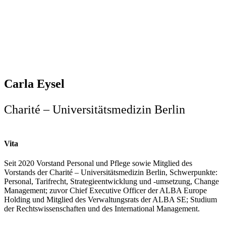
Carla Eysel
Charité – Universitätsmedizin Berlin
Vita
Seit 2020 Vorstand Personal und Pflege sowie Mitglied des
Vorstands der Charité – Universitätsmedizin Berlin, Schwerpunkte:
Personal, Tarifrecht, Strategieentwicklung und -umsetzung, Change
Management; zuvor Chief Executive Officer der ALBA Europe
Holding und Mitglied des Verwaltungsrats der ALBA SE; Studium
der Rechtswissenschaften und des International Management.