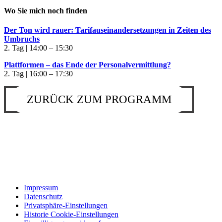
Wo Sie mich noch finden
Der Ton wird rauer: Tarifauseinandersetzungen in Zeiten des
Umbruchs
2. Tag | 14:00 – 15:30
Plattformen – das Ende der Personalvermittlung?
2. Tag | 16:00 – 17:30
ZURÜCK ZUM PROGRAMM
Impressum
Datenschutz
Privatsphäre-Einstellungen
Historie Cookie-Einstellungen