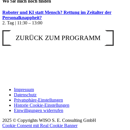
Wo Sie mich noch finden
Roboter und KI statt Mensch? Rettung im Zeitalter der
Personalknappheit?
2. Tag | 11:30 – 13:00
ZURÜCK ZUM PROGRAMM
Impressum
Datenschutz
Privatsphäre-Einstellungen
Historie Cookie-Einstellungen
Einwilligungen widerrufen
2025 © Copyrights WISO S. E. Consulting GmbH
Cookie Consent mit Real Cookie Banner