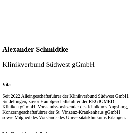
Alexander Schmidtke
Klinikverbund Südwest gGmbH
Vita
Seit 2022 Alleingeschäftsführer der Klinikverbund Südwest GmbH,
Sindelfingen, zuvor Hauptgeschäftsführer der REGIOMED
Kliniken gGmbH, Vorstandsvorsitzender des Klinikums Augsburg,
Konzerngeschäftsführer der St. Vinzenz-Krankenhaus gGmbH
sowie Mitglied des Vorstands des Universitätsklinikums Erlangen.