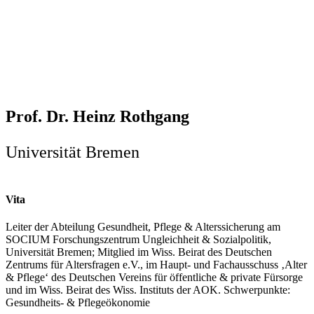
Prof. Dr. Heinz Rothgang
Universität Bremen
Vita
Leiter der Abteilung Gesundheit, Pflege & Alterssicherung am
SOCIUM Forschungszentrum Ungleichheit & Sozialpolitik,
Universität Bremen; Mitglied im Wiss. Beirat des Deutschen
Zentrums für Altersfragen e.V., im Haupt- und Fachausschuss ‚Alter
& Pflege‘ des Deutschen Vereins für öffentliche & private Fürsorge
und im Wiss. Beirat des Wiss. Instituts der AOK. Schwerpunkte:
Gesundheits- & Pflegeökonomie