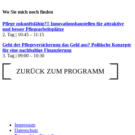
Wo Sie mich noch finden
Pflege zukunftsfähig?!! Innovationsbaustellen für attraktive
und besser Pflegearbeitsplätze
2. Tag | 10:45 – 11:15
Geht der Pflegeversicherung das Geld aus? Politische Konzepte
für eine nachhaltige Finanzierung
3. Tag | 09:00 – 10:30
ZURÜCK ZUM PROGRAMM
Impressum
Datenschutz