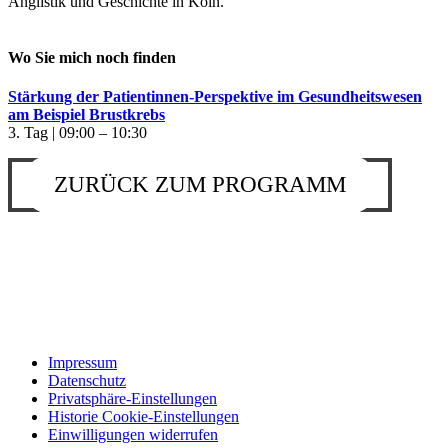
Anglistik und Geschichte in Köln.
Wo Sie mich noch finden
Stärkung der Patientinnen-Perspektive im Gesundheitswesen
am Beispiel Brustkrebs
3. Tag | 09:00 – 10:30
ZURÜCK ZUM PROGRAMM
Impressum
Datenschutz
Privatsphäre-Einstellungen
Historie Cookie-Einstellungen
Einwilligungen widerrufen