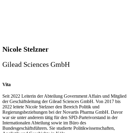
Nicole Stelzner
Gilead Sciences GmbH
Vita
Seit 2022 Leiterin der Abteilung Government Affairs und Mitglied
der Geschäftsleitung der Gilead Sciences GmbH. Von 2017 bis
2022 leitete Nicole Stelzner den Bereich Politik und
Regierungsbeziehungen bei der Novartis Pharma GmbH. Davor
war sie unter anderem tätig für den SPD-Parteivorstand in der
Internationalen Abteilung sowie im Büro des
Bundesgeschäftsführers. Sie studierte Politikwissenschaften,