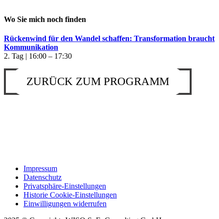
Wo Sie mich noch finden
Rückenwind für den Wandel schaffen: Transformation braucht
Kommunikation
2. Tag | 16:00 – 17:30
ZURÜCK ZUM PROGRAMM
Impressum
Datenschutz
Privatsphäre-Einstellungen
Historie Cookie-Einstellungen
Einwilligungen widerrufen