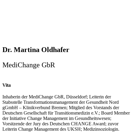
Dr. Martina Oldhafer
MediChange GbR
Vita
Inhaberin der MediChange GbR, Düsseldorf; Leiterin der
Stabsstelle Transformationsmanagement der Gesundheit Nord
gGmbH – Klinikverbund Bremen; Mitglied des Vorstands der
Deutschen Gesellschaft für Transitionsmedizin e.V.; Board Member
der Initiative Change Management im Gesundheitswesen;
Vorsitzende der Jury des Deutschen CHANGE Award; zuvor
Leiterin Change Management des UKSH; Medizinsoziologin.