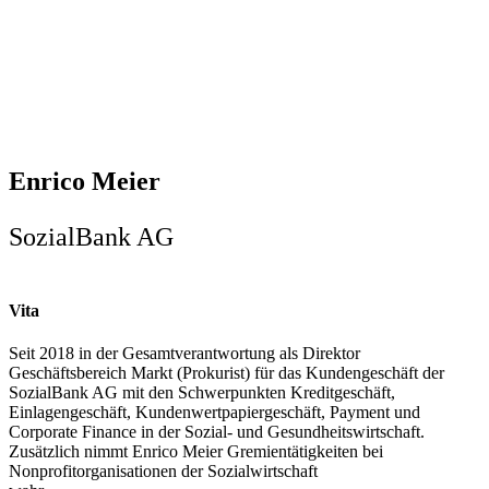
Enrico Meier
SozialBank AG
Vita
Seit 2018 in der Gesamtverantwortung als Direktor
Geschäftsbereich Markt (Prokurist) für das Kundengeschäft der
SozialBank AG mit den Schwerpunkten Kreditgeschäft,
Einlagengeschäft, Kundenwertpapiergeschäft, Payment und
Corporate Finance in der Sozial- und Gesundheitswirtschaft.
Zusätzlich nimmt Enrico Meier Gremientätigkeiten bei
Nonprofitorganisationen der Sozialwirtschaft