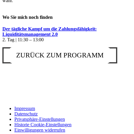
wahr.
Wo Sie mich noch finden
Der tägliche Kampf um die Zahlungsfähigkeit:
Liquiditätsmanagement 2.0
2. Tag | 11:30 – 13:00
ZURÜCK ZUM PROGRAMM
Impressum
Datenschutz
Privatsphäre-Einstellungen
Historie Cookie-Einstellungen
Einwilligungen widerrufen