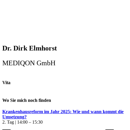
Dr. Dirk Elmhorst
MEDIQON GmbH
Vita
Wo Sie mich noch finden
Krankenhausreform im Jahr 2025: Wie und wann kommt die
Umsetzung?
2. Tag | 14:00 – 15:30