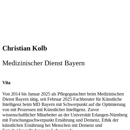
Christian Kolb
Medizinischer Dienst Bayern
Vita
Von 2014 bis Januar 2025 als Pflegegutachter beim Medizinischen
Dienst Bayern tätig, seit Februar 2025 Fachberater für Künstliche
Intelligenz beim MD Bayern mit Schwerpunkt auf die Optimierung
von mit Prozessen mit Künstlicher Intelligenz. Zuvor
wissenschaftlicher Mitarbeiter an der Universität Erlangen-Nürnberg
mit Forschungsschwerpunkt Ernährung und Demenz, Ethik der
künstlichen Ernährung bei Menschen mit Demenz und