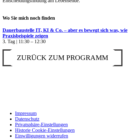
Entscheidungsfindung am Lebensende.
Wo Sie mich noch finden
Dauerbaustelle IT, KI & Co. – aber es bewegt sich was, wie
Praxisbeispiele zeigen
3. Tag | 11:30 – 12:30
ZURÜCK ZUM PROGRAMM
Impressum
Datenschutz
Privatsphäre-Einstellungen
Historie Cookie-Einstellungen
Einwilligungen widerrufen