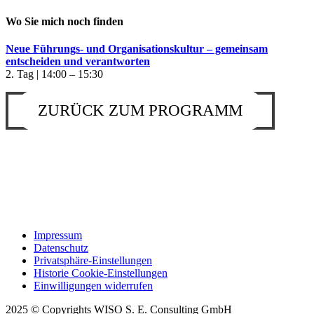
Wo Sie mich noch finden
Neue Führungs- und Organisationskultur – gemeinsam
entscheiden und verantworten
2. Tag | 14:00 – 15:30
ZURÜCK ZUM PROGRAMM
Impressum
Datenschutz
Privatsphäre-Einstellungen
Historie Cookie-Einstellungen
Einwilligungen widerrufen
2025 © Copyrights WISO S. E. Consulting GmbH