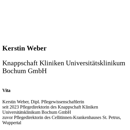
Kerstin Weber
Knappschaft Kliniken Universitätsklinikum
Bochum GmbH
Vita
Kerstin Weber, Dipl. Pflegewissenschaftlerin
seit 2023 Pflegedirektorin des Knappschaft Kliniken
Universitätsklinikum Bochum GmbH
zuvor Pflegedirektorin des Cellitinnen-Krankenhauses St. Petrus,
Wuppertal