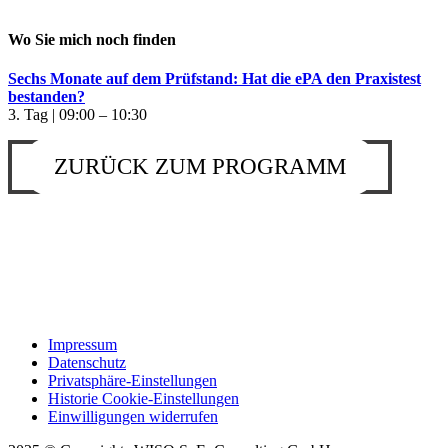
Wo Sie mich noch finden
Sechs Monate auf dem Prüfstand: Hat die ePA den Praxistest
bestanden?
3. Tag | 09:00 – 10:30
ZURÜCK ZUM PROGRAMM
Impressum
Datenschutz
Privatsphäre-Einstellungen
Historie Cookie-Einstellungen
Einwilligungen widerrufen