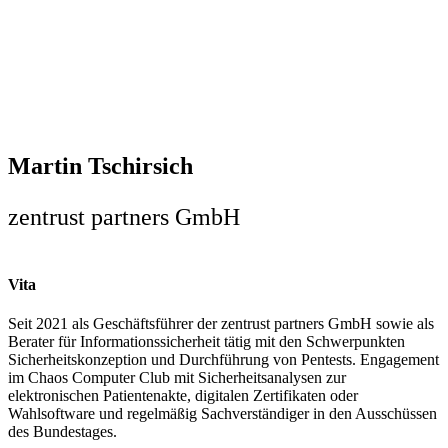
Martin Tschirsich
zentrust partners GmbH
Vita
Seit 2021 als Geschäftsführer der zentrust partners GmbH sowie als
Berater für Informationssicherheit tätig mit den Schwerpunkten
Sicherheitskonzeption und Durchführung von Pentests. Engagement
im Chaos Computer Club mit Sicherheitsanalysen zur
elektronischen Patientenakte, digitalen Zertifikaten oder
Wahlsoftware und regelmäßig Sachverständiger in den Ausschüssen
des Bundestages.