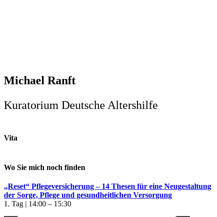
Michael Ranft
Kuratorium Deutsche Altershilfe
Vita
Wo Sie mich noch finden
„Reset“ Pflegeversicherung – 14 Thesen für eine Neugestaltung
der Sorge, Pflege und gesundheitlichen Versorgung
1. Tag | 14:00 – 15:30