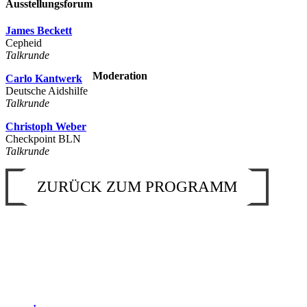
Ausstellungsforum
James Beckett
Cepheid
Talkrunde
Moderation
Carlo Kantwerk
Deutsche Aidshilfe
Talkrunde
Christoph Weber
Checkpoint BLN
Talkrunde
ZURÜCK ZUM PROGRAMM