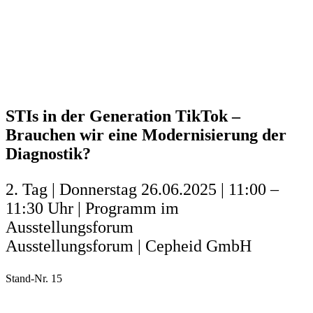
STIs in der Generation TikTok –
Brauchen wir eine Modernisierung der
Diagnostik?
2. Tag | Donnerstag 26.06.2025 | 11:00 –
11:30 Uhr | Programm im
Ausstellungsforum
Ausstellungsforum | Cepheid GmbH
Stand-Nr. 15