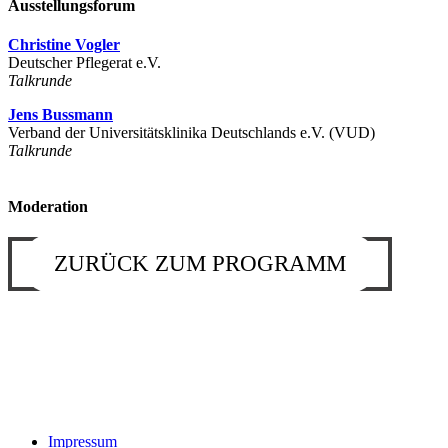
Ausstellungsforum
Christine Vogler
Deutscher Pflegerat e.V.
Talkrunde
Jens Bussmann
Verband der Universitätsklinika Deutschlands e.V. (VUD)
Talkrunde
Moderation
ZURÜCK ZUM PROGRAMM
Impressum