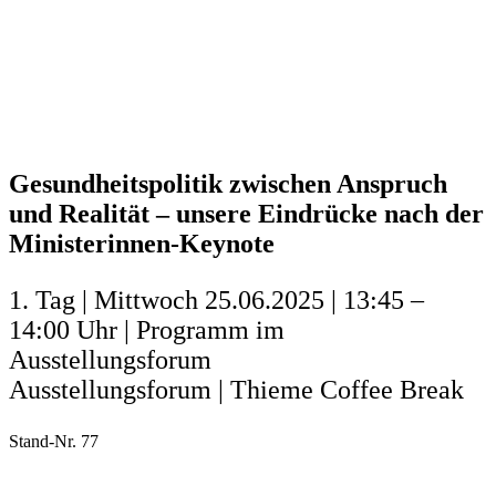
Gesundheitspolitik zwischen Anspruch
und Realität – unsere Eindrücke nach der
Ministerinnen-Keynote
1. Tag | Mittwoch 25.06.2025 | 13:45 –
14:00 Uhr | Programm im
Ausstellungsforum
Ausstellungsforum | Thieme Coffee Break
Stand-Nr. 77