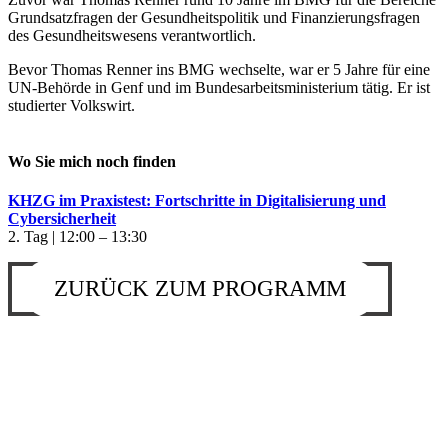
Grundsatzfragen der Gesundheitspolitik und Finanzierungsfragen
des Gesundheitswesens verantwortlich.
Bevor Thomas Renner ins BMG wechselte, war er 5 Jahre für eine
UN-Behörde in Genf und im Bundesarbeitsministerium tätig. Er ist
studierter Volkswirt.
Wo Sie mich noch finden
KHZG im Praxistest: Fortschritte in Digitalisierung und
Cybersicherheit
2. Tag | 12:00 – 13:30
ZURÜCK ZUM PROGRAMM