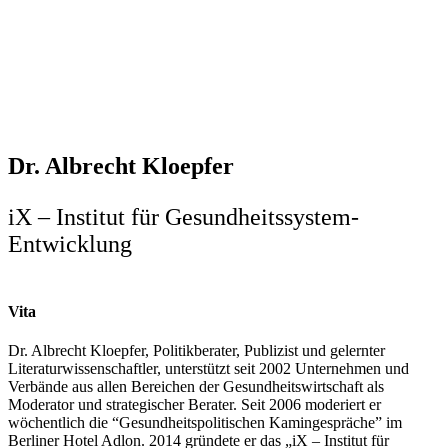
Dr. Albrecht Kloepfer
iX – Institut für Gesundheitssystem-
Entwicklung
Vita
Dr. Albrecht Kloepfer, Politikberater, Publizist und gelernter
Literaturwissenschaftler, unterstützt seit 2002 Unternehmen und
Verbände aus allen Bereichen der Gesundheitswirtschaft als
Moderator und strategischer Berater. Seit 2006 moderiert er
wöchentlich die “Gesundheitspolitischen Kamingespräche” im
Berliner Hotel Adlon. 2014 gründete er das „iX – Institut für