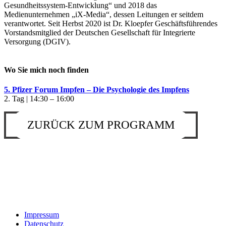
Gesundheitssystem-Entwicklung“ und 2018 das
Medienunternehmen „iX-Media“, dessen Leitungen er seitdem
verantwortet. Seit Herbst 2020 ist Dr. Kloepfer Geschäftsführendes
Vorstandsmitglied der Deutschen Gesellschaft für Integrierte
Versorgung (DGIV).
Wo Sie mich noch finden
5. Pfizer Forum Impfen – Die Psychologie des Impfens
2. Tag | 14:30 – 16:00
ZURÜCK ZUM PROGRAMM
Impressum
Datenschutz