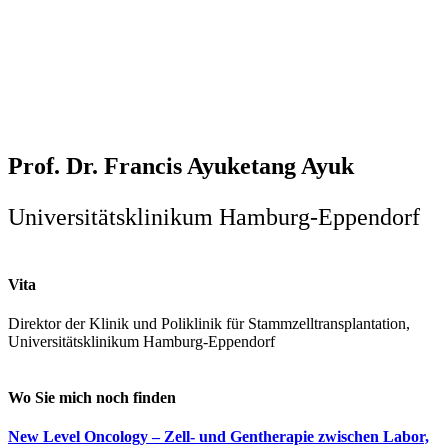
Prof. Dr. Francis Ayuketang Ayuk
Universitätsklinikum Hamburg-Eppendorf
Vita
Direktor der Klinik und Poliklinik für Stammzelltransplantation,
Universitätsklinikum Hamburg-Eppendorf
Wo Sie mich noch finden
New Level Oncology – Zell- und Gentherapie zwischen Labor,