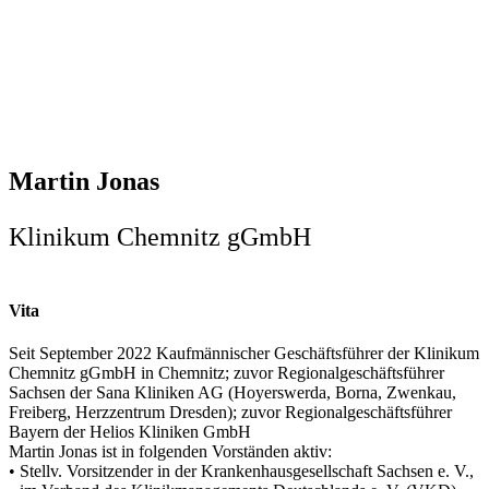
Martin Jonas
Klinikum Chemnitz gGmbH
Vita
Seit September 2022 Kaufmännischer Geschäftsführer der Klinikum
Chemnitz gGmbH in Chemnitz; zuvor Regionalgeschäftsführer
Sachsen der Sana Kliniken AG (Hoyerswerda, Borna, Zwenkau,
Freiberg, Herzzentrum Dresden); zuvor Regionalgeschäftsführer
Bayern der Helios Kliniken GmbH
Martin Jonas ist in folgenden Vorständen aktiv:
• Stellv. Vorsitzender in der Krankenhausgesellschaft Sachsen e. V.,