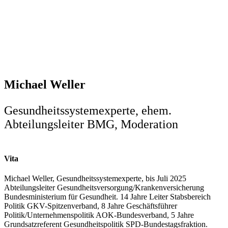
Michael Weller
Gesundheitssystemexperte, ehem.
Abteilungsleiter BMG, Moderation
Vita
Michael Weller, Gesundheitssystemexperte, bis Juli 2025
Abteilungsleiter Gesundheitsversorgung/Krankenversicherung
Bundesministerium für Gesundheit. 14 Jahre Leiter Stabsbereich
Politik GKV-Spitzenverband, 8 Jahre Geschäftsführer
Politik/Unternehmenspolitik AOK-Bundesverband, 5 Jahre
Grundsatzreferent Gesundheitspolitik SPD-Bundestagsfraktion.