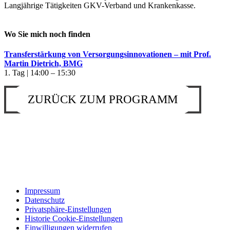
Langjährige Tätigkeiten GKV-Verband und Krankenkasse.
Wo Sie mich noch finden
Transferstärkung von Versorgungsinnovationen – mit Prof.
Martin Dietrich, BMG
1. Tag | 14:00 – 15:30
ZURÜCK ZUM PROGRAMM
Impressum
Datenschutz
Privatsphäre-Einstellungen
Historie Cookie-Einstellungen
Einwilligungen widerrufen