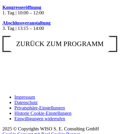
Kongresseröffnung
1. Tag | 10:00 – 12:00
Abschlussveranstaltung
3. Tag | 13:15 – 14:00
ZURÜCK ZUM PROGRAMM
Impressum
Datenschutz
Privatsphäre-Einstellungen
Historie Cookie-Einstellungen
Einwilligungen widerrufen
2025 © Copyrights WISO S. E. Consulting GmbH