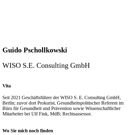
Guido Pschollkowski
WISO S.E. Consulting GmbH
Vita
Seit 2021 Geschäftsführer der WISO S. E. Consulting GmbH,
Berlin; zuvor dort Prokurist, Gesundheitspolitischer Referent im
Büro für Gesundheit und Prävention sowie Wissenschaftlicher
Mitarbeiter bei Ulf Fink, MdB; Rechtsassessor.
Wo Sie mich noch finden