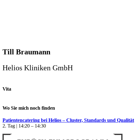
Till Braumann
Helios Kliniken GmbH
Vita
Wo Sie mich noch finden
Patientencatering bei Helios – Cluster, Standards und Qualität
2. Tag | 14:20 – 14:30