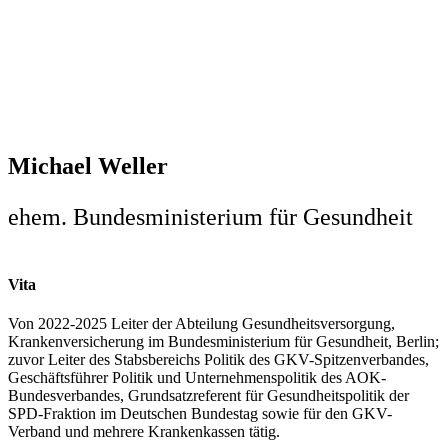
Michael Weller
ehem. Bundesministerium für Gesundheit
Vita
Von 2022-2025 Leiter der Abteilung Gesundheitsversorgung,
Krankenversicherung im Bundesministerium für Gesundheit, Berlin;
zuvor Leiter des Stabsbereichs Politik des GKV-Spitzenverbandes,
Geschäftsführer Politik und Unternehmenspolitik des AOK-
Bundesverbandes, Grundsatzreferent für Gesundheitspolitik der
SPD-Fraktion im Deutschen Bundestag sowie für den GKV-
Verband und mehrere Krankenkassen tätig.