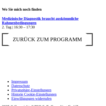
Wo Sie mich noch finden
Medizinische Diagnostik braucht auskömmliche
Rahmenbedingungen
2. Tag | 16:30 – 17:30
ZURÜCK ZUM PROGRAMM
Impressum
Datenschutz
Privatsphäre-Einstellungen
Historie Cookie-Einstellungen
Einwilligungen widerrufen