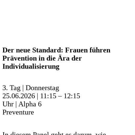
Der neue Standard: Frauen führen
Prävention in die Ära der
Individualisierung
3. Tag | Donnerstag
25.06.2026 | 11:15 – 12:15
Uhr | Alpha 6
Preventure
In diesem Panel geht es darum, wie