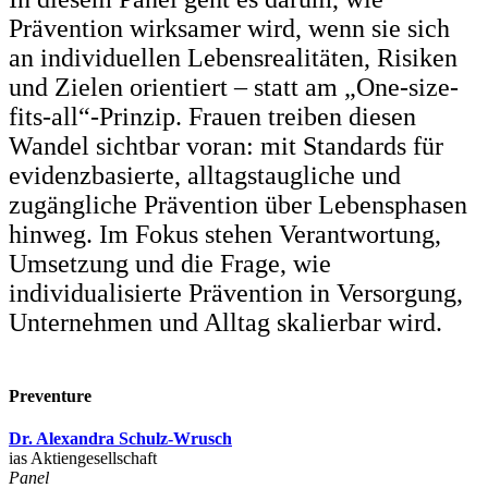
Prävention wirksamer wird, wenn sie sich
an individuellen Lebensrealitäten, Risiken
und Zielen orientiert – statt am „One-size-
fits-all“-Prinzip. Frauen treiben diesen
Wandel sichtbar voran: mit Standards für
evidenzbasierte, alltagstaugliche und
zugängliche Prävention über Lebensphasen
hinweg. Im Fokus stehen Verantwortung,
Umsetzung und die Frage, wie
individualisierte Prävention in Versorgung,
Unternehmen und Alltag skalierbar wird.
Preventure
Dr. Alexandra Schulz-Wrusch
ias Aktiengesellschaft
Panel