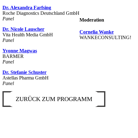
Dr. Alexandra Farfsing
Roche Diagnostics Deutschland GmbH
Panel
Moderation
Dr. Nicole Lauscher
Cornelia Wanke
Vita Health Media GmbH
WANKECONSULTING!
Panel
Yvonne Magwas
BARMER
Panel
Dr. Stefanie Schuster
Astellas Pharma GmbH
Panel
ZURÜCK ZUM PROGRAMM