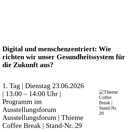
Digital und menschenzentriert: Wie
richten wir unser Gesundheitssystem für
die Zukunft aus?
1. Tag | Dienstag 23.06.2026
| 13:00 – 14:00 Uhr |
Programm im
Ausstellungsforum
Ausstellungsforum | Thieme
Coffee Break | Stand-Nr. 29