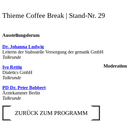
Thieme Coffee Break | Stand-Nr. 29
Ausstellungsforum
Dr. Johanna Ludwig
Leiterin der Stabsstelle Versorgung der gematik GmbH
Talkrunde
Moderation
Ivo Rettig
Dialetics GmbH
Talkrunde
PD Dr. Peter Bobbert
Ärztekammer Berlin
Talkrunde
ZURÜCK ZUM PROGRAMM