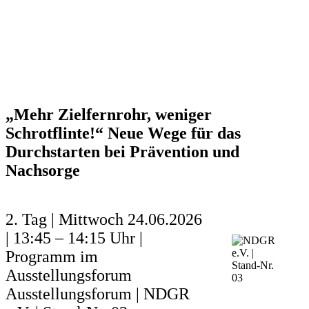
„Mehr Zielfernrohr, weniger
Schrotflinte!“ Neue Wege für das
Durchstarten bei Prävention und
Nachsorge
2. Tag | Mittwoch 24.06.2026
| 13:45 – 14:15 Uhr |
Programm im
Ausstellungsforum
Ausstellungsforum | NDGR