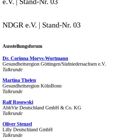
e.V. | Stand-Nr. 03
NDGR e.V. | Stand-Nr. 03
Ausstellungsforum
Dr. Corinna Morys-Wortmann
Gesundheitsregion Göttingen/Südniedersachsen e.V.
Talkrunde
Martina Thelen
Gesundheitsregion KölnBonn
Talkrunde
Ralf Rosowski
AbbVie Deutschland GmbH & Co. KG
Talkrunde
Oliver Stenzel
Lilly Deutschland GmbH
Talkrunde