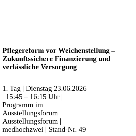
Pflegereform vor Weichenstellung –
Zukunftssichere Finanzierung und
verlässliche Versorgung
1. Tag | Dienstag 23.06.2026
| 15:45 – 16:15 Uhr |
Programm im
Ausstellungsforum
Ausstellungsforum |
medhochzwei | Stand-Nr. 49