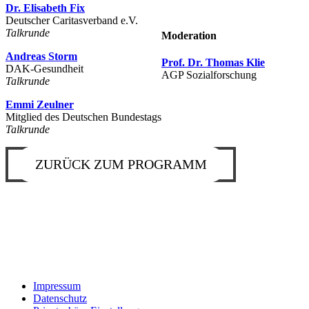
Dr. Elisabeth Fix
Deutscher Caritasverband e.V.
Talkrunde
Moderation
Andreas Storm
Prof. Dr. Thomas Klie
DAK-Gesundheit
AGP Sozialforschung
Talkrunde
Emmi Zeulner
Mitglied des Deutschen Bundestags
Talkrunde
ZURÜCK ZUM PROGRAMM
Impressum
Datenschutz