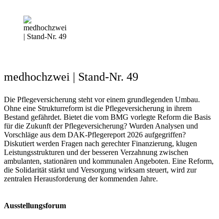
medhochzwei | Stand-Nr. 49
Die Pflegeversicherung steht vor einem grundlegenden Umbau.
Ohne eine Strukturreform ist die Pflegeversicherung in ihrem
Bestand gefährdet. Bietet die vom BMG vorlegte Reform die Basis
für die Zukunft der Pflegeversicherung? Wurden Analysen und
Vorschläge aus dem DAK-Pflegereport 2026 aufgegriffen?
Diskutiert werden Fragen nach gerechter Finanzierung, klugen
Leistungsstrukturen und der besseren Verzahnung zwischen
ambulanten, stationären und kommunalen Angeboten. Eine Reform,
die Solidarität stärkt und Versorgung wirksam steuert, wird zur
zentralen Herausforderung der kommenden Jahre.
Ausstellungsforum