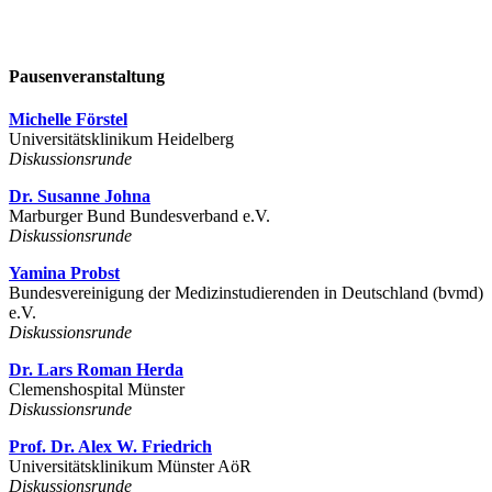
Pausenveranstaltung
Michelle Förstel
Universitätsklinikum Heidelberg
Diskussionsrunde
Dr. Susanne Johna
Marburger Bund Bundesverband e.V.
Diskussionsrunde
Yamina Probst
Bundesvereinigung der Medizinstudierenden in Deutschland (bvmd)
e.V.
Diskussionsrunde
Dr. Lars Roman Herda
Clemenshospital Münster
Diskussionsrunde
Prof. Dr. Alex W. Friedrich
Universitätsklinikum Münster AöR
Diskussionsrunde