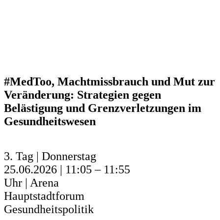
#MedToo, Machtmissbrauch und Mut zur
Veränderung: Strategien gegen
Belästigung und Grenzverletzungen im
Gesundheitswesen
3. Tag | Donnerstag
25.06.2026 | 11:05 – 11:55
Uhr | Arena
Hauptstadtforum
Gesundheitspolitik