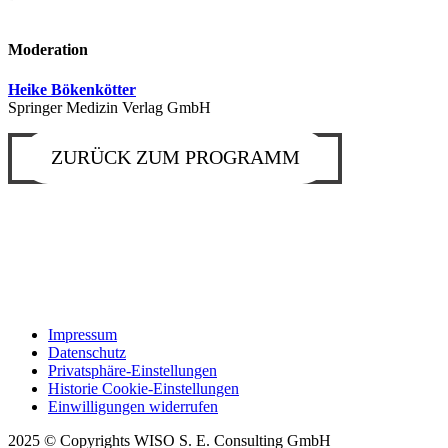
Moderation
Heike Bökenkötter
Springer Medizin Verlag GmbH
ZURÜCK ZUM PROGRAMM
Impressum
Datenschutz
Privatsphäre-Einstellungen
Historie Cookie-Einstellungen
Einwilligungen widerrufen
2025 © Copyrights WISO S. E. Consulting GmbH