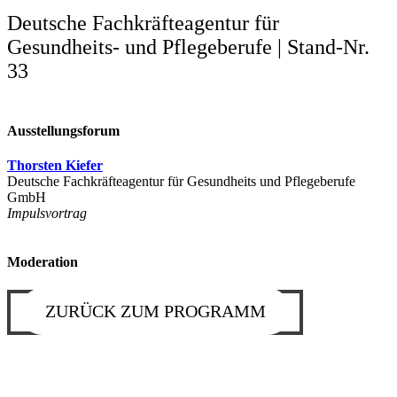
Deutsche Fachkräfteagentur für
Gesundheits- und Pflegeberufe | Stand-Nr.
33
Ausstellungsforum
Thorsten Kiefer
Deutsche Fachkräfteagentur für Gesundheits und Pflegeberufe
GmbH
Impulsvortrag
Moderation
ZURÜCK ZUM PROGRAMM