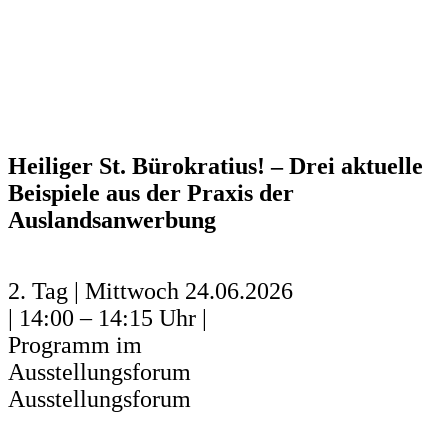
Heiliger St. Bürokratius! – Drei aktuelle
Beispiele aus der Praxis der
Auslandsanwerbung
2. Tag | Mittwoch 24.06.2026
| 14:00 – 14:15 Uhr |
Programm im
Ausstellungsforum
Ausstellungsforum