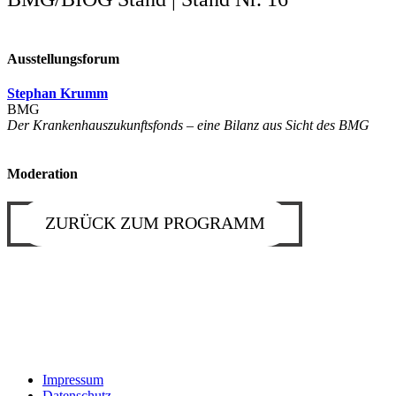
Ausstellungsforum
Stephan Krumm
BMG
Der Krankenhauszukunftsfonds – eine Bilanz aus Sicht des BMG
Moderation
ZURÜCK ZUM PROGRAMM
Impressum
Datenschutz