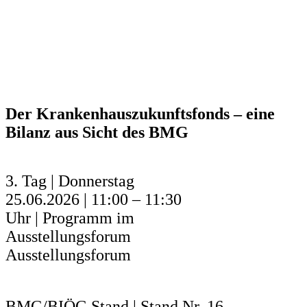
Der Krankenhauszukunftsfonds – eine
Bilanz aus Sicht des BMG
3. Tag | Donnerstag
25.06.2026 | 11:00 – 11:30
Uhr | Programm im
Ausstellungsforum
Ausstellungsforum
BMG/BIÖG Stand | Stand Nr. 16