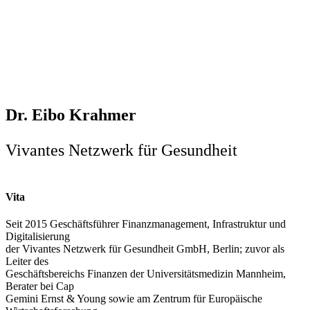
Dr. Eibo Krahmer
Vivantes Netzwerk für Gesundheit
Vita
Seit 2015 Geschäftsführer Finanzmanagement, Infrastruktur und
Digitalisierung
der Vivantes Netzwerk für Gesundheit GmbH, Berlin; zuvor als
Leiter des
Geschäftsbereichs Finanzen der Universitätsmedizin Mannheim,
Berater bei Cap
Gemini Ernst & Young sowie am Zentrum für Europäische