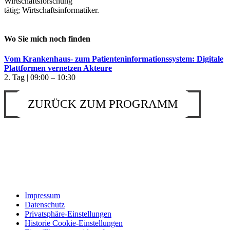
Wirtschaftsforschung
tätig; Wirtschaftsinformatiker.
Wo Sie mich noch finden
Vom Krankenhaus- zum Patienteninformationssystem: Digitale
Plattformen vernetzen Akteure
2. Tag | 09:00 – 10:30
ZURÜCK ZUM PROGRAMM
Impressum
Datenschutz
Privatsphäre-Einstellungen
Historie Cookie-Einstellungen