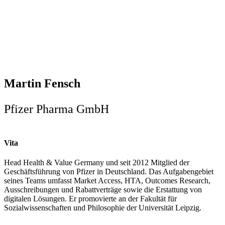
Martin Fensch
Pfizer Pharma GmbH
Vita
Head Health & Value Germany und seit 2012 Mitglied der
Geschäftsführung von Pfizer in Deutschland. Das Aufgabengebiet
seines Teams umfasst Market Access, HTA, Outcomes Research,
Ausschreibungen und Rabattverträge sowie die Erstattung von
digitalen Lösungen. Er promovierte an der Fakultät für
Sozialwissenschaften und Philosophie der Universität Leipzig.