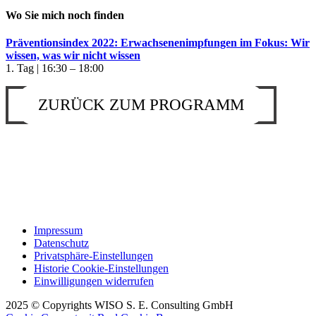
Wo Sie mich noch finden
Präventionsindex 2022: Erwachsenenimpfungen im Fokus: Wir
wissen, was wir nicht wissen
1. Tag | 16:30 – 18:00
ZURÜCK ZUM PROGRAMM
Impressum
Datenschutz
Privatsphäre-Einstellungen
Historie Cookie-Einstellungen
Einwilligungen widerrufen
2025 © Copyrights WISO S. E. Consulting GmbH