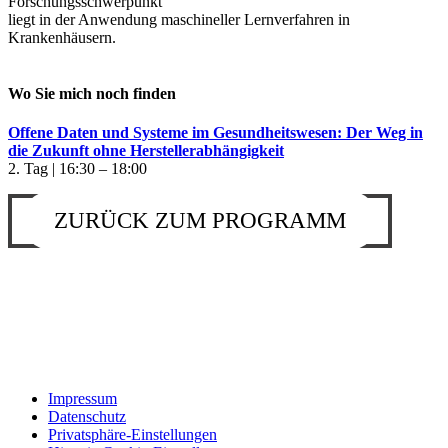
Forschungsschwerpunkt
liegt in der Anwendung maschineller Lernverfahren in
Krankenhäusern.
Wo Sie mich noch finden
Offene Daten und Systeme im Gesundheitswesen: Der Weg in
die Zukunft ohne Herstellerabhängigkeit
2. Tag | 16:30 – 18:00
ZURÜCK ZUM PROGRAMM
Impressum
Datenschutz
Privatsphäre-Einstellungen