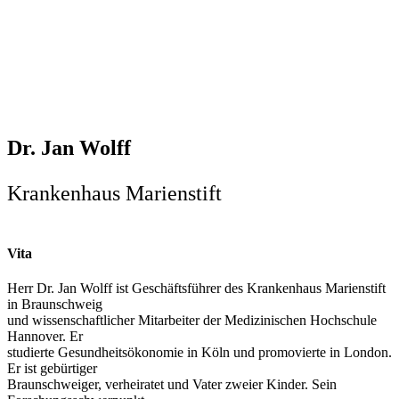
Dr. Jan Wolff
Krankenhaus Marienstift
Vita
Herr Dr. Jan Wolff ist Geschäftsführer des Krankenhaus Marienstift
in Braunschweig
und wissenschaftlicher Mitarbeiter der Medizinischen Hochschule
Hannover. Er
studierte Gesundheitsökonomie in Köln und promovierte in London.
Er ist gebürtiger
Braunschweiger, verheiratet und Vater zweier Kinder. Sein