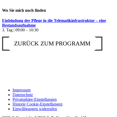
Wo Sie mich noch finden
Einbindung der Pflege in die Telematikinfrastruktur – eine
Bestandsaufnahme
3. Tag | 09:00 – 10:30
ZURÜCK ZUM PROGRAMM
Impressum
Datenschutz
Privatsphäre-Einstellungen
Historie Cookie-Einstellungen
Einwilligungen widerrufen