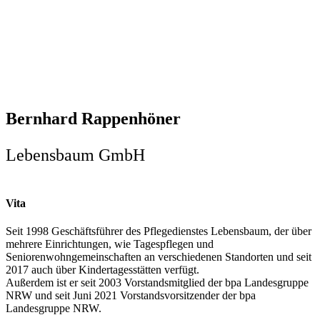
Bernhard Rappenhöner
Lebensbaum GmbH
Vita
Seit 1998 Geschäftsführer des Pflegedienstes Lebensbaum, der über
mehrere Einrichtungen, wie Tagespflegen und
Seniorenwohngemeinschaften an verschiedenen Standorten und seit
2017 auch über Kindertagesstätten verfügt.
Außerdem ist er seit 2003 Vorstandsmitglied der bpa Landesgruppe
NRW und seit Juni 2021 Vorstandsvorsitzender der bpa
Landesgruppe NRW.