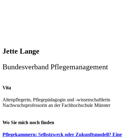
Jette Lange
Bundesverband Pflegemanagement
Vita
Altenpflegerin, Pflegepädagogin und -wissenschaftlerin
Nachwuchsprofessorin an der Fachhochschule Münster
Wo Sie mich noch finden
Pflegekammern: Selbstzweck oder Zukunftsmodell? Eine