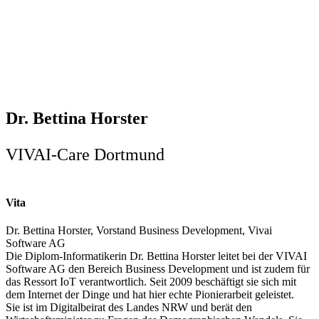
Dr. Bettina Horster
VIVAI-Care Dortmund
Vita
Dr. Bettina Horster, Vorstand Business Development, Vivai
Software AG
Die Diplom-Informatikerin Dr. Bettina Horster leitet bei der VIVAI
Software AG den Bereich Business Development und ist zudem für
das Ressort IoT verantwortlich. Seit 2009 beschäftigt sie sich mit
dem Internet der Dinge und hat hier echte Pionierarbeit geleistet.
Sie ist im Digitalbeirat des Landes NRW und berät den