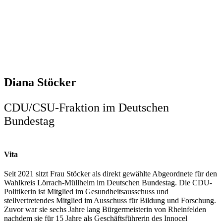
Diana Stöcker
CDU/CSU-Fraktion im Deutschen
Bundestag
Vita
Seit 2021 sitzt Frau Stöcker als direkt gewählte Abgeordnete für den
Wahlkreis Lörrach-Müllheim im Deutschen Bundestag. Die CDU-
Politikerin ist Mitglied im Gesundheitsausschuss und
stellvertretendes Mitglied im Ausschuss für Bildung und Forschung.
Zuvor war sie sechs Jahre lang Bürgermeisterin von Rheinfelden
nachdem sie für 15 Jahre als Geschäftsführerin des Innocel