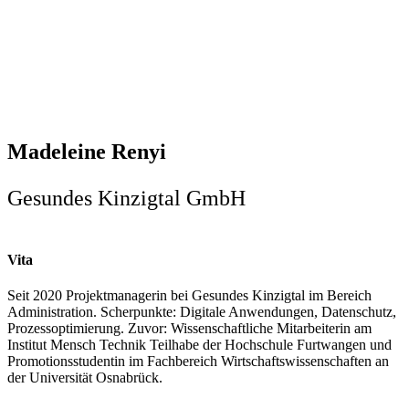
Madeleine Renyi
Gesundes Kinzigtal GmbH
Vita
Seit 2020 Projektmanagerin bei Gesundes Kinzigtal im Bereich
Administration. Scherpunkte: Digitale Anwendungen, Datenschutz,
Prozessoptimierung. Zuvor: Wissenschaftliche Mitarbeiterin am
Institut Mensch Technik Teilhabe der Hochschule Furtwangen und
Promotionsstudentin im Fachbereich Wirtschaftswissenschaften an
der Universität Osnabrück.