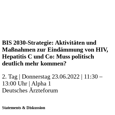
BIS 2030-Strategie: Aktivitäten und
Maßnahmen zur Eindämmung von HIV,
Hepatitis C und Co: Muss politisch
deutlich mehr kommen?
2. Tag | Donnerstag 23.06.2022 | 11:30 –
13:00 Uhr | Alpha 1
Deutsches Ärzteforum
Statements & Diskussion