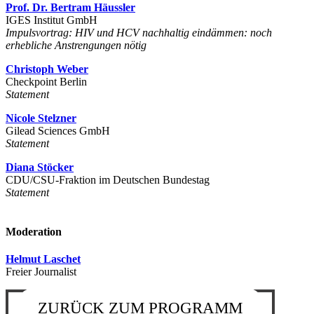
Prof. Dr. Bertram Häussler
IGES Institut GmbH
Impulsvortrag: HIV und HCV nachhaltig eindämmen: noch
erhebliche Anstrengungen nötig
Christoph Weber
Checkpoint Berlin
Statement
Nicole Stelzner
Gilead Sciences GmbH
Statement
Diana Stöcker
CDU/CSU-Fraktion im Deutschen Bundestag
Statement
Moderation
Helmut Laschet
Freier Journalist
ZURÜCK ZUM PROGRAMM