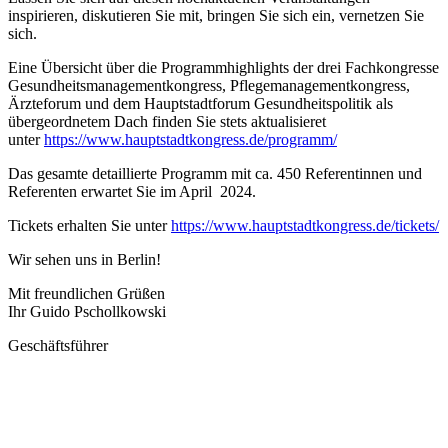
inspirieren, diskutieren Sie mit, bringen Sie sich ein, vernetzen Sie
sich.
Eine Übersicht über die Programmhighlights der drei Fachkongresse
Gesundheitsmanagementkongress, Pflegemanagementkongress,
Ärzteforum und dem Hauptstadtforum Gesundheitspolitik als
übergeordnetem Dach finden Sie stets aktualisieret
unter
https://www.hauptstadtkongress.de/programm/
Das gesamte detaillierte Programm mit ca. 450 Referentinnen und
Referenten erwartet Sie im April 2024.
Tickets erhalten Sie unter
https://www.hauptstadtkongress.de/tickets/
Wir sehen uns in Berlin!
Mit freundlichen Grüßen
Ihr Guido Pschollkowski
Geschäftsführer