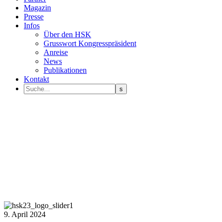
Magazin
Presse
Infos
Über den HSK
Grusswort Kongresspräsident
Anreise
News
Publikationen
Kontakt
9. April 2024