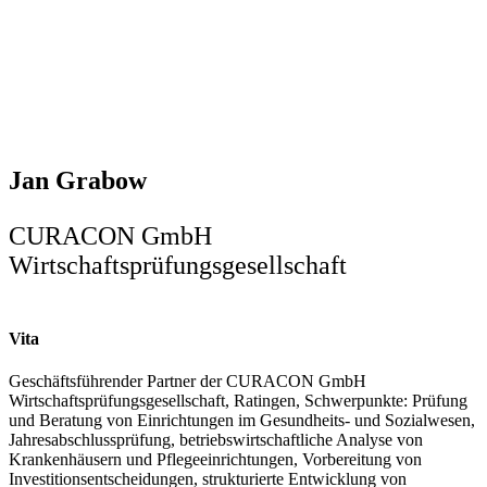
Jan Grabow
CURACON GmbH
Wirtschaftsprüfungsgesellschaft
Vita
Geschäftsführender Partner der CURACON GmbH
Wirtschaftsprüfungsgesellschaft, Ratingen, Schwerpunkte: Prüfung
und Beratung von Einrichtungen im Gesundheits- und Sozialwesen,
Jahresabschlussprüfung, betriebswirtschaftliche Analyse von
Krankenhäusern und Pflegeeinrichtungen, Vorbereitung von
Investitionsentscheidungen, strukturierte Entwicklung von