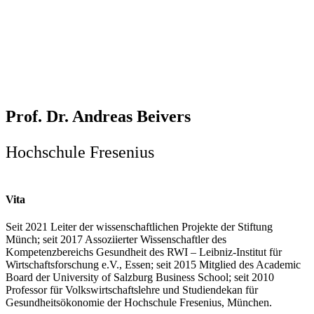
Prof. Dr. Andreas Beivers
Hochschule Fresenius
Vita
Seit 2021 Leiter der wissenschaftlichen Projekte der Stiftung
Münch; seit 2017 Assoziierter Wissenschaftler des
Kompetenzbereichs Gesundheit des RWI – Leibniz-Institut für
Wirtschaftsforschung e.V., Essen; seit 2015 Mitglied des Academic
Board der University of Salzburg Business School; seit 2010
Professor für Volkswirtschaftslehre und Studiendekan für
Gesundheitsökonomie der Hochschule Fresenius, München.