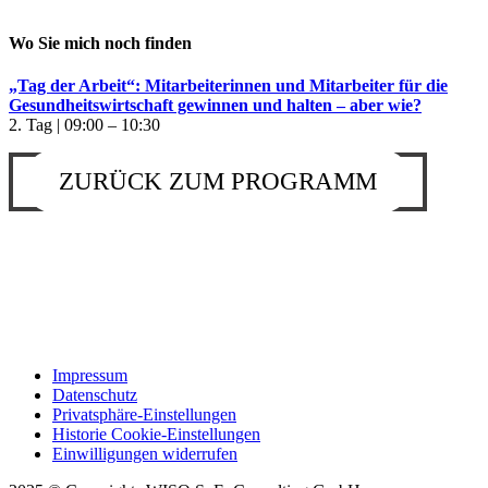
Wo Sie mich noch finden
„Tag der Arbeit“: Mitarbeiterinnen und Mitarbeiter für die
Gesundheitswirtschaft gewinnen und halten – aber wie?
2. Tag | 09:00 – 10:30
ZURÜCK ZUM PROGRAMM
Impressum
Datenschutz
Privatsphäre-Einstellungen
Historie Cookie-Einstellungen
Einwilligungen widerrufen