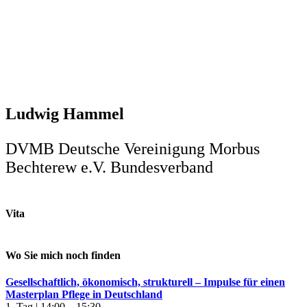
Ludwig Hammel
DVMB Deutsche Vereinigung Morbus
Bechterew e.V. Bundesverband
Vita
Wo Sie mich noch finden
Gesellschaftlich, ökonomisch, strukturell – Impulse für einen
Masterplan Pflege in Deutschland
1. Tag | 14:00 – 15:30