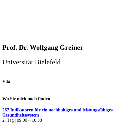
Prof. Dr. Wolfgang Greiner
Universität Bielefeld
Vita
Wo Sie mich noch finden
267 Indikatoren für ein nachhaltiges und leistungsfähiges
Gesundheitssystem
2. Tag | 09:00 – 10:30