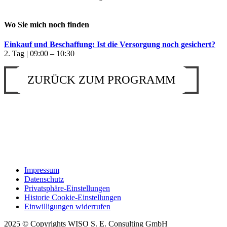
Wo Sie mich noch finden
Einkauf und Beschaffung: Ist die Versorgung noch gesichert?
2. Tag | 09:00 – 10:30
ZURÜCK ZUM PROGRAMM
Impressum
Datenschutz
Privatsphäre-Einstellungen
Historie Cookie-Einstellungen
Einwilligungen widerrufen
2025 © Copyrights WISO S. E. Consulting GmbH