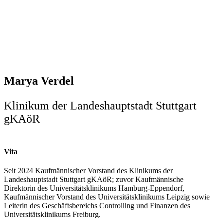
Marya Verdel
Klinikum der Landeshauptstadt Stuttgart
gKAöR
Vita
Seit 2024 Kaufmännischer Vorstand des Klinikums der
Landeshauptstadt Stuttgart gKAöR; zuvor Kaufmännische
Direktorin des Universitätsklinikums Hamburg-Eppendorf,
Kaufmännischer Vorstand des Universitätsklinikums Leipzig sowie
Leiterin des Geschäftsbereichs Controlling und Finanzen des
Universitätsklinikums Freiburg.